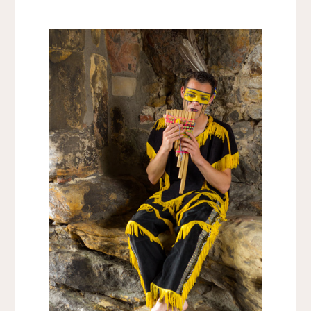
GROOTTE