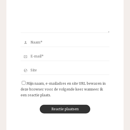
Mijn naam, e-mailadres en site URL bewaren in
deze browser voor de volgende keer wanneer ik
een reactie plaats.