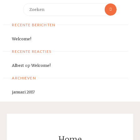
Zoeken
Zoeken
naar:
RECENTE BERICHTEN
Welcome!
RECENTE REACTIES
Albert
op
Welcome!
ARCHIEVEN
januari 2017
Home